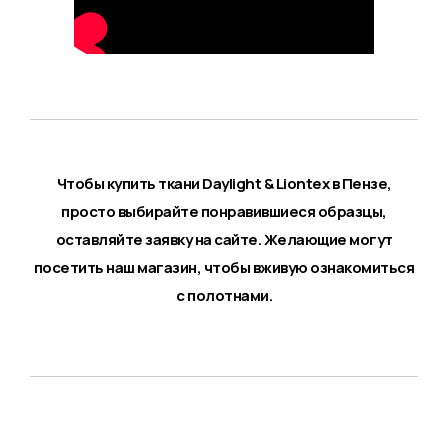
Чтобы купить ткани Daylight & Liontex в Пензе,
просто выбирайте понравившиеся образцы,
оставляйте заявку на сайте. Желающие могут
посетить наш магазин, чтобы вживую ознакомиться
с полотнами.