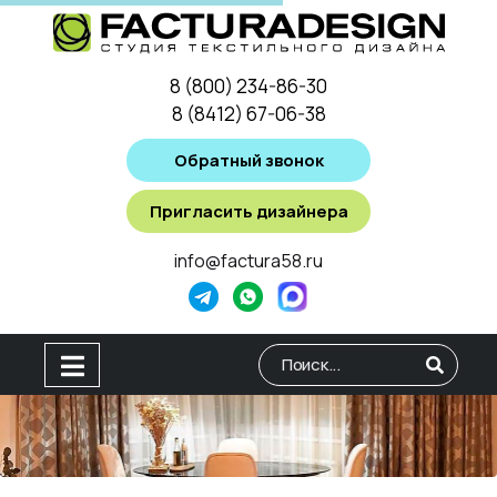
8 (800) 234-86-30
8 (8412) 67-06-38
Обратный звонок
Пригласить дизайнера
info@factura58.ru
Type 2 or more characters for