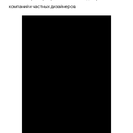
компаний и частных дизайнеров.