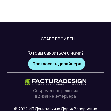
СТАРТ ПРОЙДЕН
Готовы связаться с нами?
Пригласить дизайнера
Современные решения
в дизайне интерьера
© 2022, ИП Данилушкина Дарья Валерьевна