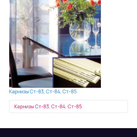
Карнизы Ст-83, Cт-84, Ст-85
Карнизы Ст-83, Cт-84, Ст-85