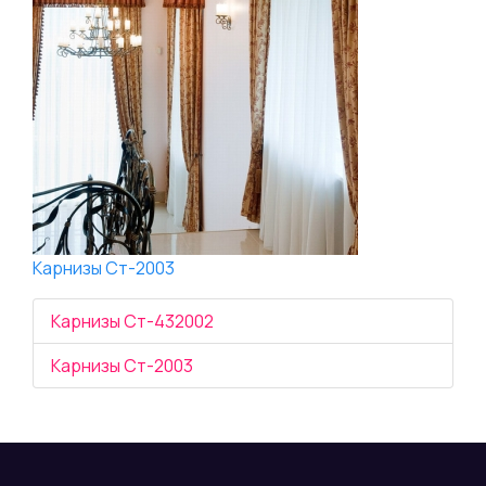
Карнизы Ст-2003
Карнизы Ст-432002
Карнизы Ст-2003