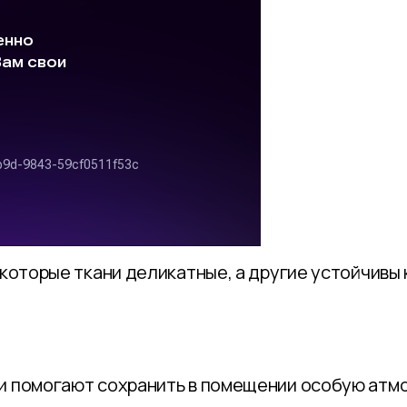
екоторые ткани деликатные, а другие устойчивы
и помогают сохранить в помещении особую атмо