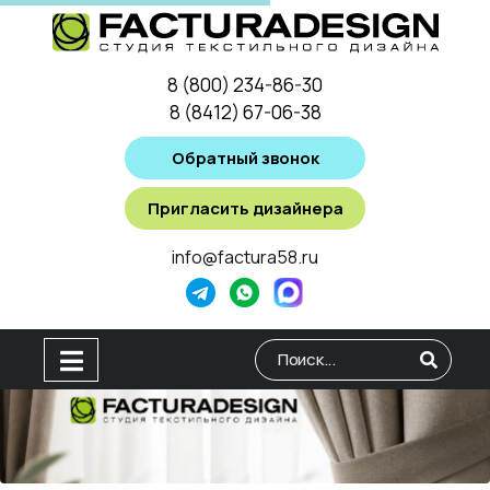
8 (800) 234-86-30
8 (8412) 67-06-38
Обратный звонок
Пригласить дизайнера
info@factura58.ru
Type 2 or more characters for