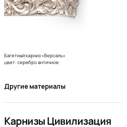
Багетный карниз «Версаль»
цвет: серебро античное
Другие материалы
Карнизы Цивилизация