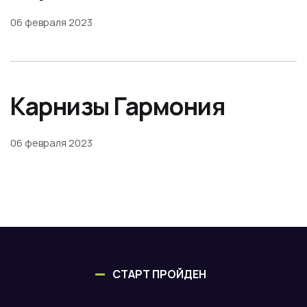
06 февраля 2023
Карнизы Гармония
06 февраля 2023
СТАРТ ПРОЙДЕН