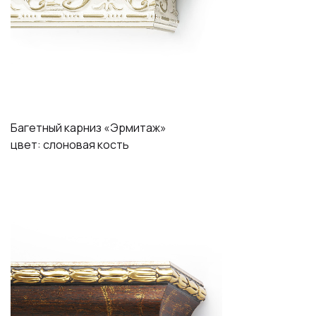
Багетный карниз «Эрмитаж»
цвет: слоновая кость