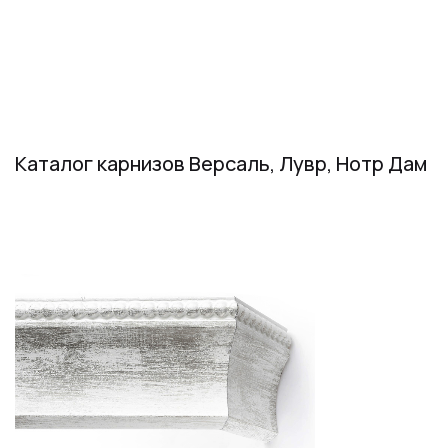
Каталог карнизов Версаль, Лувр, Нотр Дам