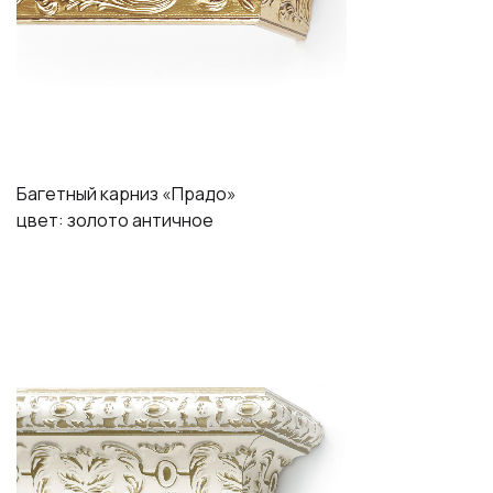
Багетный карниз «Прадо»
цвет: золото античное