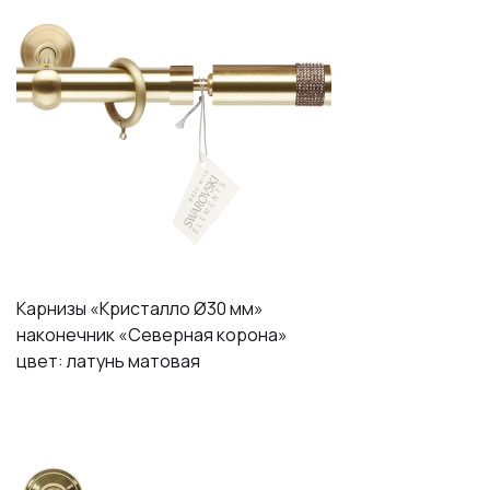
Карнизы «Кристалло Ø30 мм»
наконечник «Северная корона»
цвет: латунь матовая