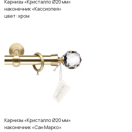
Карнизы «Кристалло Ø20 мм»
наконечник «Кассиопея»
цвет: хром
Карнизы «Кристалло Ø20 мм»
наконечник «Сан Марко»