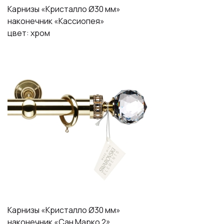
Карнизы «Кристалло Ø30 мм»
наконечник «Кассиопея»
цвет: хром
Карнизы «Кристалло Ø30 мм»
наконечник «Сан Марко 2»