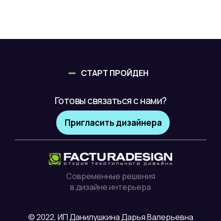
СТАРТ ПРОЙДЕН
Готовы связаться с нами?
Пригласить дизайнера
Современные решения
в дизайне интерьера
© 2022, ИП Данилушкина Дарья Валерьевна