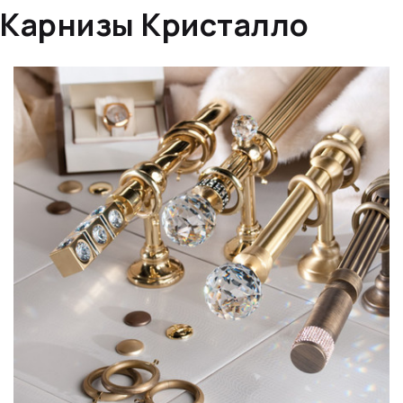
Карнизы Кристалло