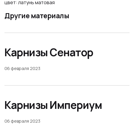
цвет: латунь матовая
Другие материалы
Карнизы Сенатор
06 февраля 2023
Карнизы Империум
06 февраля 2023