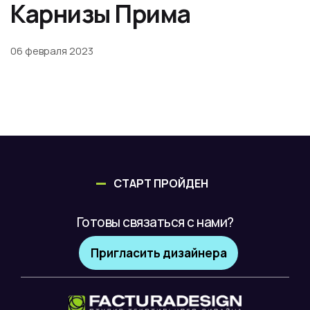
Карнизы Прима
06 февраля 2023
СТАРТ ПРОЙДЕН
Готовы связаться с нами?
Пригласить дизайнера