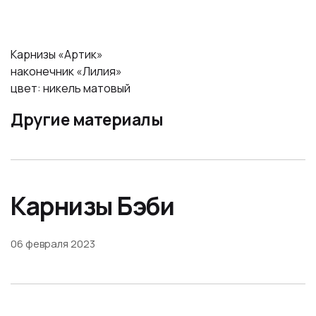
Карнизы «Артик»
наконечник «Лилия»
цвет: никель матовый
Другие материалы
Карнизы Бэби
06 февраля 2023