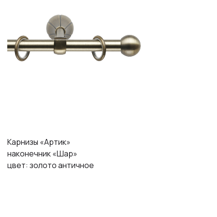
Карнизы «Артик»
наконечник «Шар»
цвет: золото античное