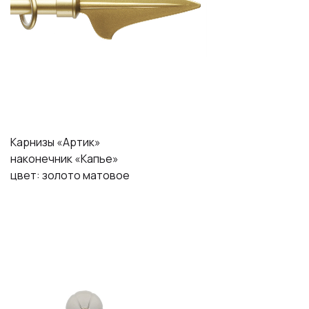
Карнизы «Артик»
наконечник «Капье»
цвет: золото матовое