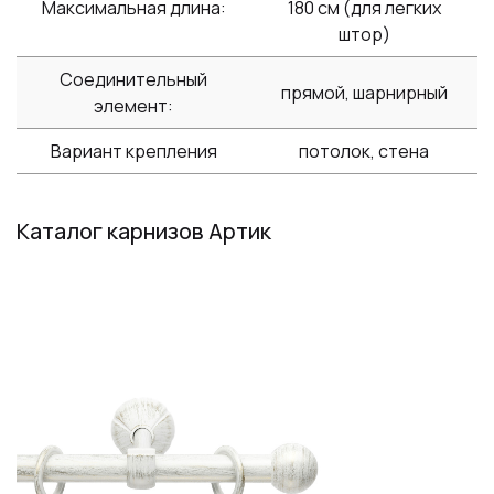
Максимальная длина:
180 см (для легких
штор)
Соединительный
прямой, шарнирный
элемент:
Вариант крепления
потолок, стена
Каталог карнизов Артик