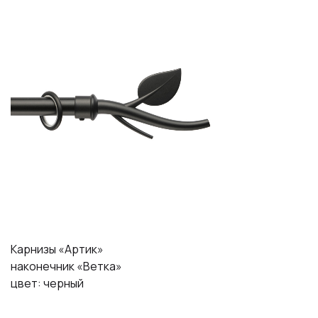
Карнизы «Артик»
наконечник «Ветка»
цвет: черный