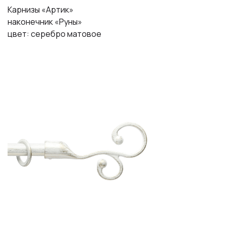
Карнизы «Артик»
наконечник «Руны»
цвет: серебро матовое