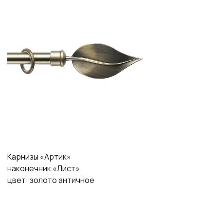
Карнизы «Артик»
наконечник «Лист»
цвет: золото античное