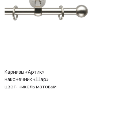
Карнизы «Артик»
наконечник «Шар»
цвет: никель матовый