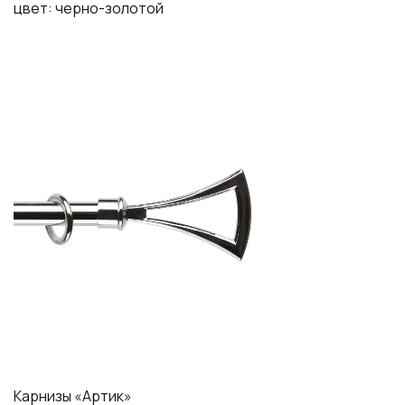
цвет: черно-золотой
Карнизы «Артик»