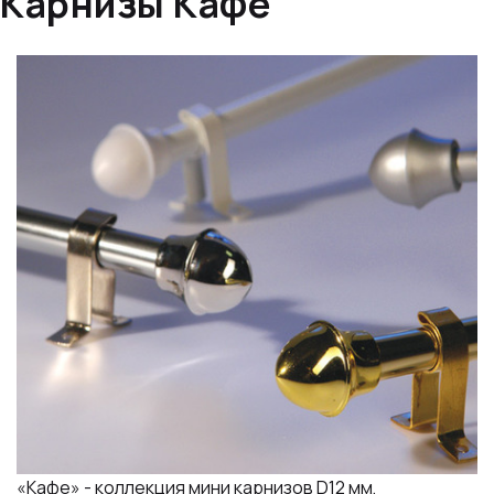
Карнизы Кафе
«Кафе» - коллекция мини карнизов D12 мм,