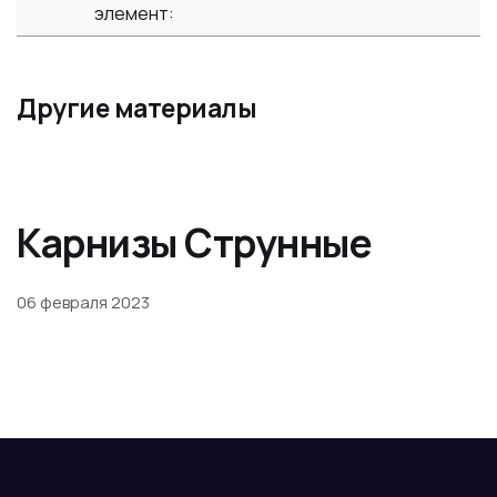
элемент:
Другие материалы
Карнизы Струнные
06 февраля 2023