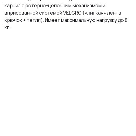
карниз с ротерно-цепочным механизмом и
вприсованной системой VELCRO («липкая» лента
крючок + петля). Имеет максимальную нагрузку до 8
кг.