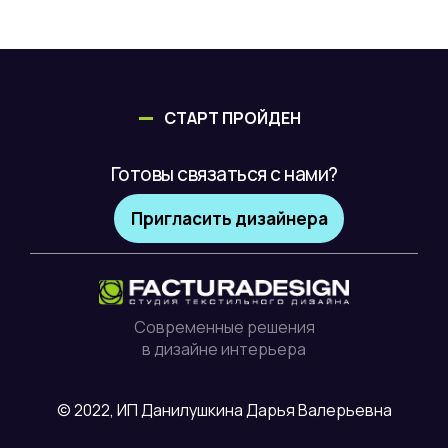
СТАРТ ПРОЙДЕН
Готовы связаться с нами?
Пригласить дизайнера
Современные решения
в дизайне интерьера
© 2022, ИП Данилушкина Дарья Валерьевна