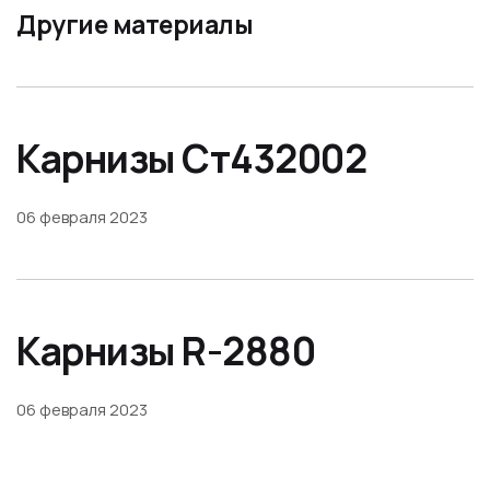
Другие материалы
Карнизы Ст432002
06 февраля 2023
Карнизы R-2880
06 февраля 2023