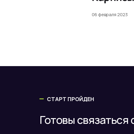
06 февраля 2023
СТАРТ ПРОЙДЕН
Готовы связаться 