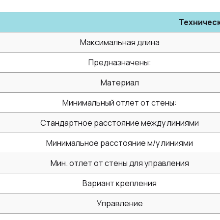
Техничес
Максимальная длина
Предназначены:
Материал
Минимальный отлет от стены:
Стандартное расстояние между линиями
Минимальное расстояние м/у линиями
Мин. отлет от стены для управления
Вариант крепления
Управление