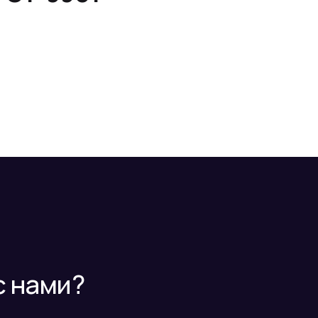
с нами?