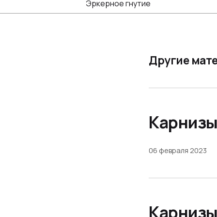
Эркерное гнутие
Другие мат
Карнизы
06 февраля 2023
Карнизы