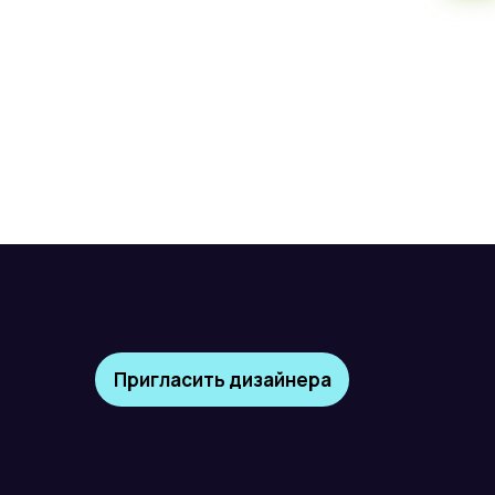
Пригласить дизайнера