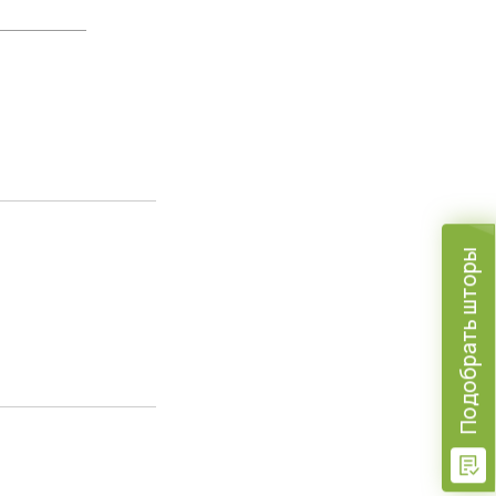
Подобрать шторы