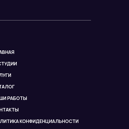
АВНАЯ
СТУДИИ
ЛУГИ
ТАЛОГ
ШИ РАБОТЫ
НТАКТЫ
ЛИТИКА КОНФИДЕНЦИАЛЬНОСТИ