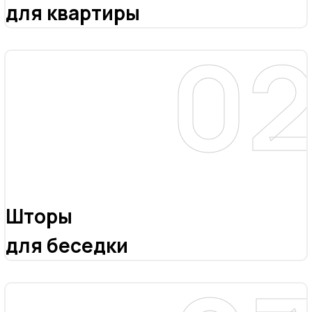
для квартиры
Шторы
для беседки