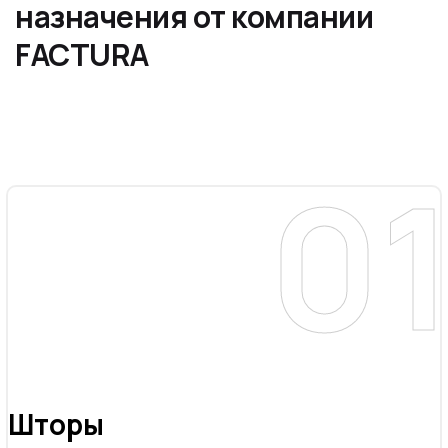
назначения от компании
FACTURA
Шторы