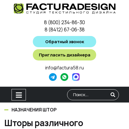
8 (800) 234-86-30
8 (8412) 67-06-38
Обратный звонок
Пригласить дизайнера
info@factura58.ru
Type 2 or more characters for
НАЗНАЧЕНИЯ ШТОР
Шторы различного