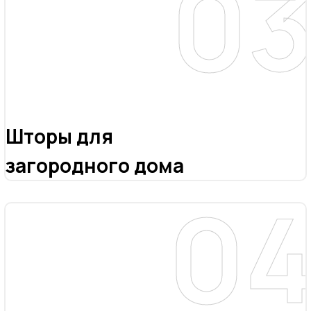
Шторы для
загородного дома