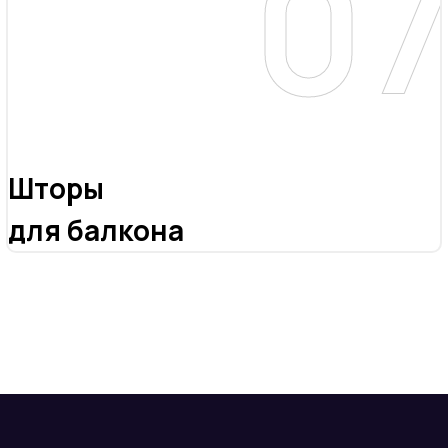
Шторы
для балкона