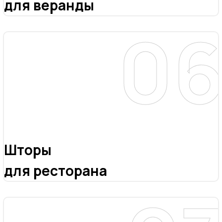
для веранды
Шторы
для ресторана