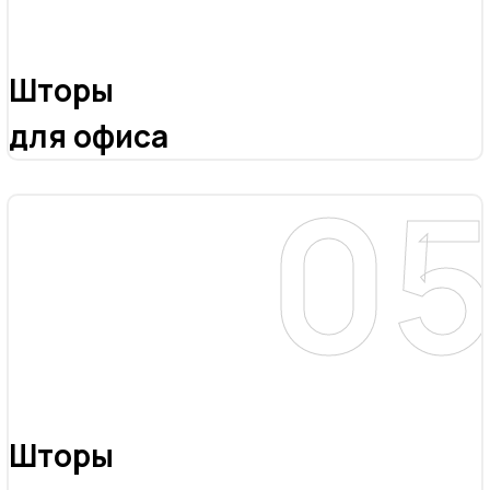
Шторы
для офиса
Шторы