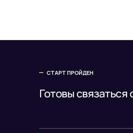
СТАРТ ПРОЙДЕН
Готовы связаться 