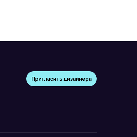
Пригласить дизайнера