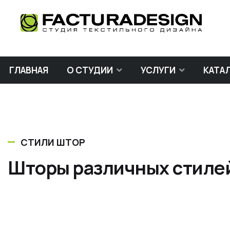
ГЛАВНАЯ
О СТУДИИ
УСЛУГИ
КАТА
СТИЛИ ШТОР
Шторы различных стиле