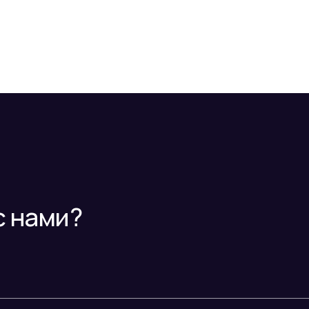
с нами?