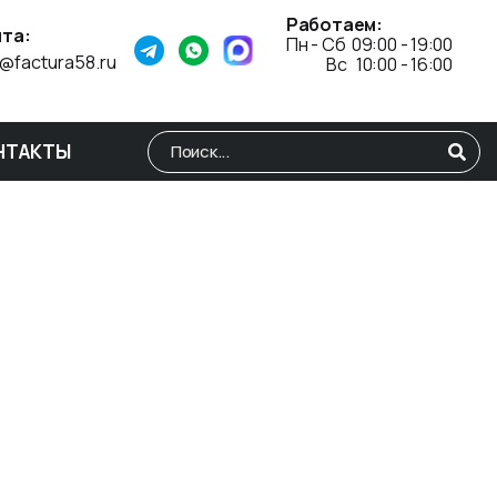
Работаем:
та:
Пн - Сб 09:00 - 19:00
o@factura58.ru
Вс 10:00 - 16:00
НТАКТЫ
Type 2 or more characters for results.