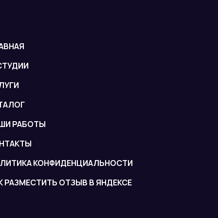
АВНАЯ
СТУДИИ
ЛУГИ
ТАЛОГ
ШИ РАБОТЫ
НТАКТЫ
ЛИТИКА КОНФИДЕНЦИАЛЬНОСТИ
К РАЗМЕСТИТЬ ОТЗЫВ В ЯНДЕКСЕ