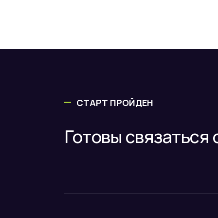
СТАРТ ПРОЙДЕН
Готовы связаться 