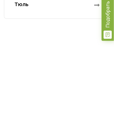
Подобрать шторы
Тюль