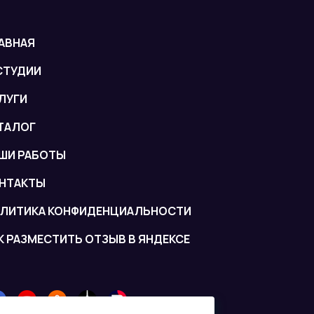
АВНАЯ
СТУДИИ
ЛУГИ
ТАЛОГ
ШИ РАБОТЫ
НТАКТЫ
ЛИТИКА КОНФИДЕНЦИАЛЬНОСТИ
К РАЗМЕСТИТЬ ОТЗЫВ В ЯНДЕКСЕ