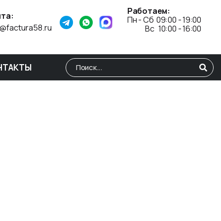
Работаем:
та:
Пн - Сб 09:00 - 19:00
o@factura58.ru
Вс 10:00 - 16:00
НТАКТЫ
Type 2 or more characters for results.