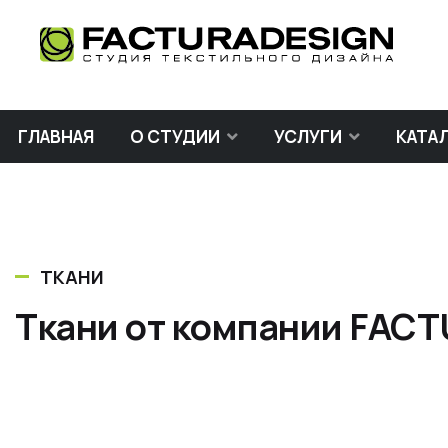
ГЛАВНАЯ
О СТУДИИ
УСЛУГИ
КАТА
ТКАНИ
Ткани от компании FAC