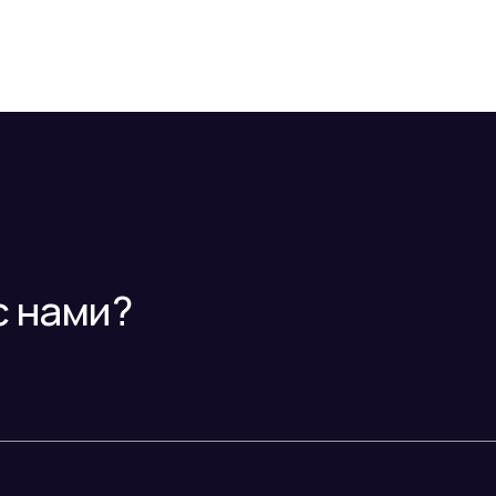
с нами?