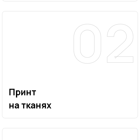
Принт
на тканях