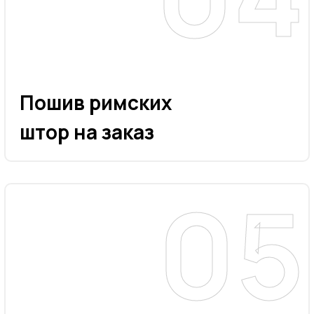
Пошив римских
штор на заказ