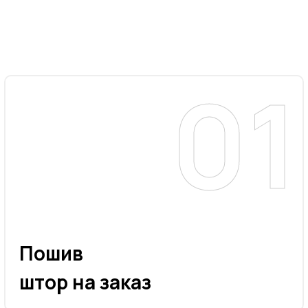
Пошив
штор на заказ