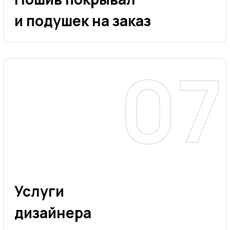
и подушек на заказ
Услуги
дизайнера