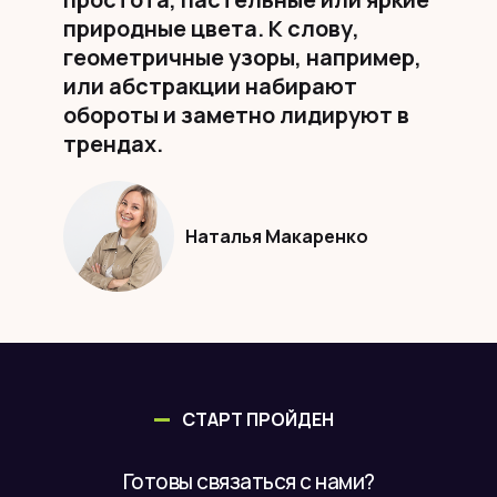
природные цвета. К слову,
геометричные узоры, например,
или абстракции набирают
обороты и заметно лидируют в
трендах.
Наталья Макаренко
СТАРТ ПРОЙДЕН
Готовы связаться с нами?