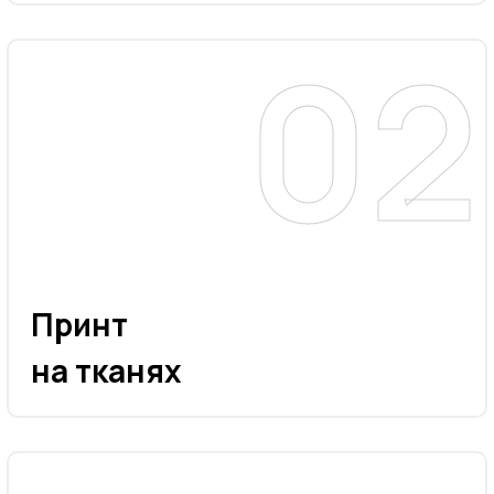
Принт
на тканях