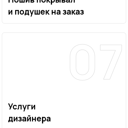
и подушек на заказ
Услуги
дизайнера