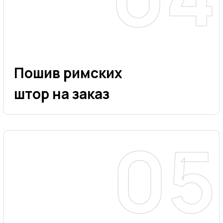
Пошив римских
штор на заказ