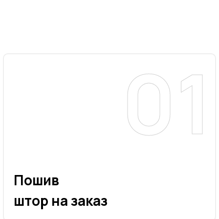
Пошив
штор на заказ