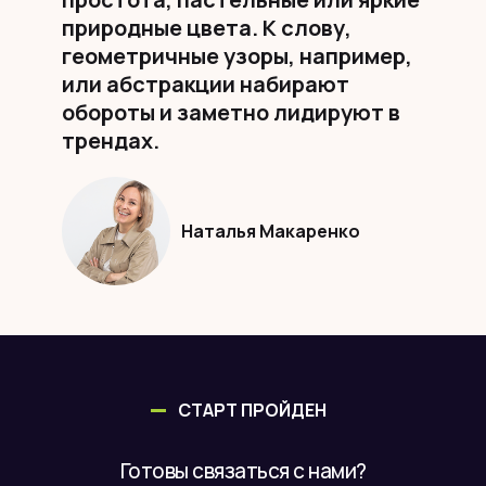
природные цвета. К слову,
геометричные узоры, например,
или абстракции набирают
обороты и заметно лидируют в
трендах.
Наталья Макаренко
СТАРТ ПРОЙДЕН
Готовы связаться с нами?