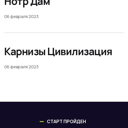
Нотр Дам
06 февраля 2023
Карнизы Цивилизация
06 февраля 2023
СТАРТ ПРОЙДЕН