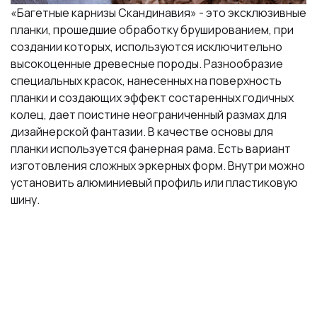
«Багетные карнизы Скандинавия» - это эксклюзивные
планки, прошедшие обработку брушированием, при
создании которых, используются исключительно
высокоценные древесные породы. Разнообразие
специальных красок, нанесенных на поверхность
планки и создающих эффект состаренных годичных
колец, дает поистине неограниченный размах для
дизайнерской фантазии. В качестве основы для
планки используется фанерная рама. Есть вариант
изготовления сложных эркерных форм. Внутри можно
установить алюминиевый профиль или пластиковую
шину.