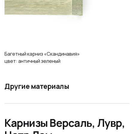
Багетный карниз «Скандинавия»
цвет: античный зеленый
Другие материалы
Карнизы Версаль, Лувр,