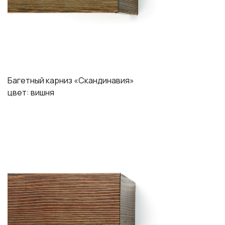
Багетный карниз «Скандинавия»
цвет: вишня