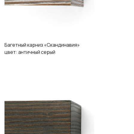
Багетный карниз «Скандинавия»
цвет: античный серый