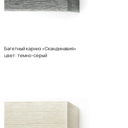
Багетный карниз «Скандинавия»
цвет: темно-серый