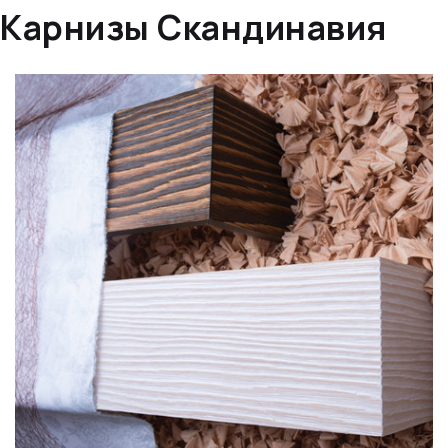
Карнизы Скандинавия