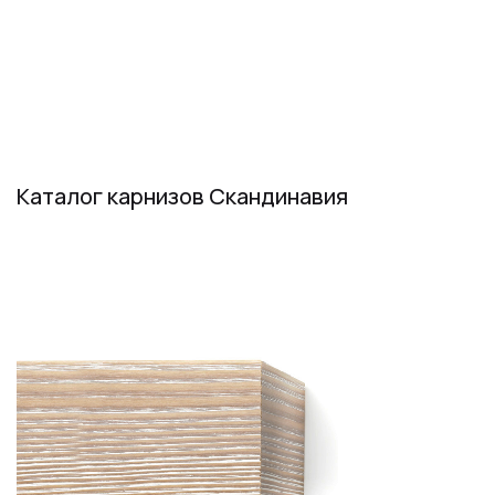
Каталог карнизов Скандинавия