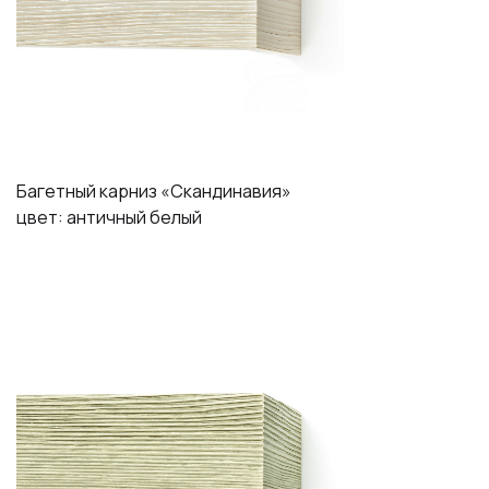
Багетный карниз «Скандинавия»
цвет: античный белый