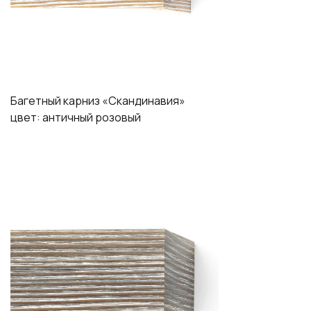
Багетный карниз «Скандинавия»
цвет: античный розовый